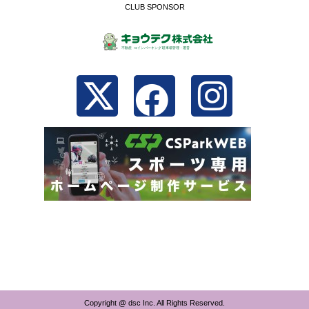
CLUB SPONSOR
Copyright @ dsc Inc. All Rights Reserved.