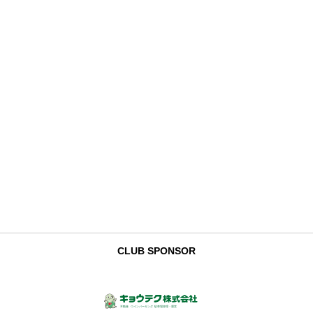
CLUB SPONSOR