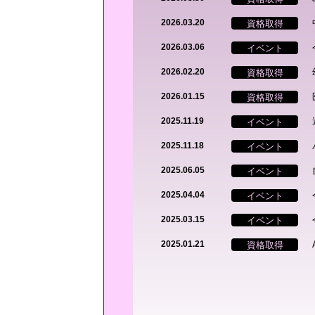
資格取得
2026.03.20
イベント
2026.03.06
資格取得
2026.02.20
資格取得
2026.01.15
イベント
2025.11.19
イベント
2025.11.18
イベント
2025.06.05
イベント
2025.04.04
イベント
2025.03.15
資格取得
2025.01.21