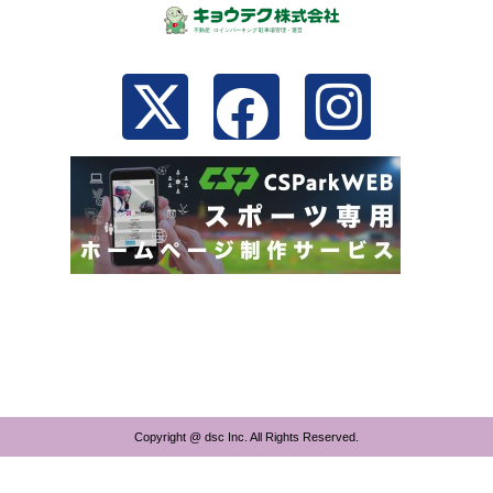
Copyright @ dsc Inc. All Rights Reserved.