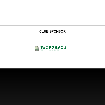
CLUB SPONSOR