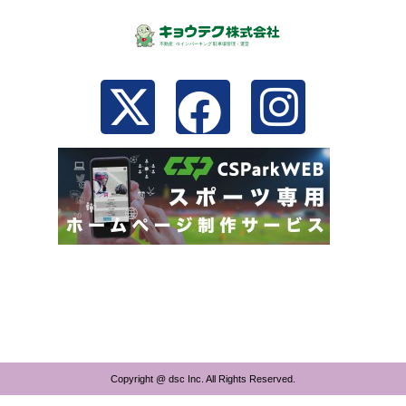
Copyright @ dsc Inc. All Rights Reserved.