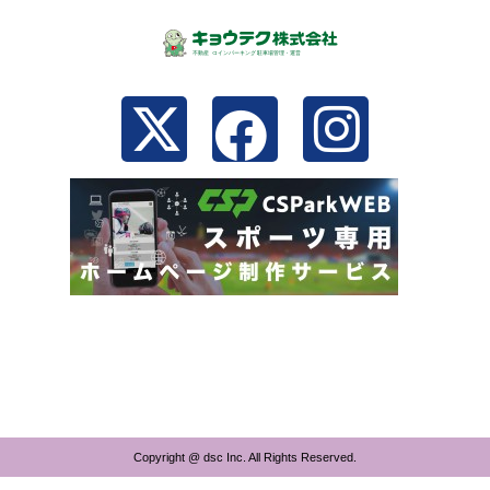
Copyright @ dsc Inc. All Rights Reserved.