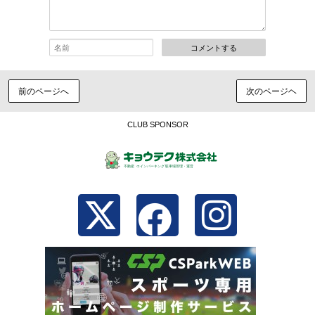
コメントする
前のページへ
次のページヘ
CLUB SPONSOR