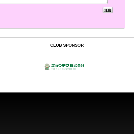
CLUB SPONSOR