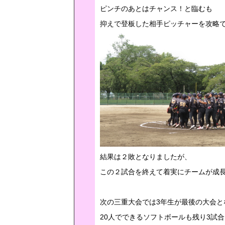
ピンチのあとはチャンス！と臨むも
抑えで登板した相手ピッチャーを攻略
結果は２敗となりましたが、
この２試合を終えて着実にチームが成
次の三重大会では3年生が最後の大会と
20人でできるソフトボールも残り3試合