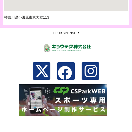
神奈川県小田原市東大友113
CLUB SPONSOR